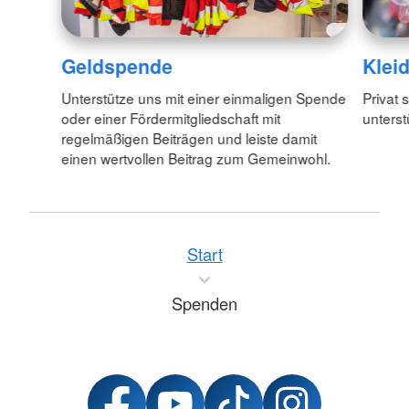
Geldspende
Klei
Unterstütze uns mit einer einmaligen Spende
Privat 
oder einer Fördermitgliedschaft mit
unterst
regelmäßigen Beiträgen und leiste damit
einen wertvollen Beitrag zum Gemeinwohl.
Start
Spenden