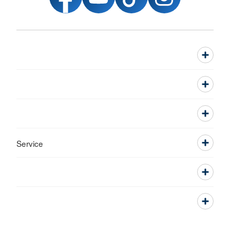
Service