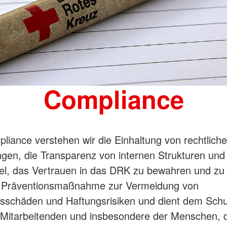
Compliance
liance verstehen wir die Einhaltung von rechtlich
gen, die Transparenz von internen Strukturen un
el, das Vertrauen in das DRK zu bewahren und zu 
ne Präventionsmaßnahme zur Vermeidung von
sschäden und Haftungsrisiken und dient dem Schu
 Mitarbeitenden und insbesondere der Menschen, 