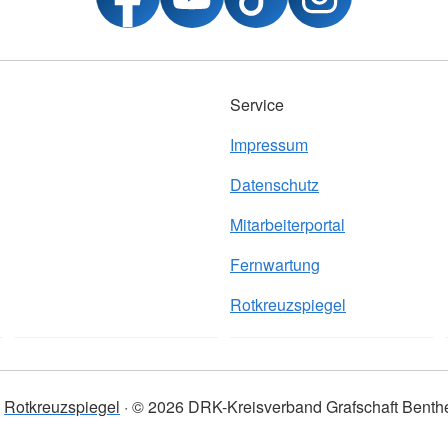
Service
Impressum
Datenschutz
Mitarbeiterportal
Fernwartung
Rotkreuzspiegel
Rotkreuzspiegel
© 2026 DRK-Kreisverband Grafschaft Benthe