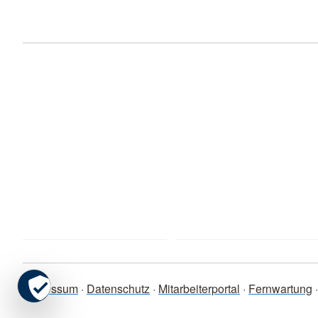
Impressum
Datenschutz
Mitarbeiterportal
Fernwartung