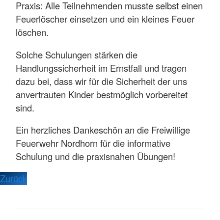
Praxis: Alle Teilnehmenden musste selbst einen
Feuerlöscher einsetzen und ein kleines Feuer
löschen.
Solche Schulungen stärken die
Handlungssicherheit im Ernstfall und tragen
dazu bei, dass wir für die Sicherheit der uns
anvertrauten Kinder bestmöglich vorbereitet
sind.
Ein herzliches Dankeschön an die Freiwillige
Feuerwehr Nordhorn für die informative
Schulung und die praxisnahen Übungen!
Zurück