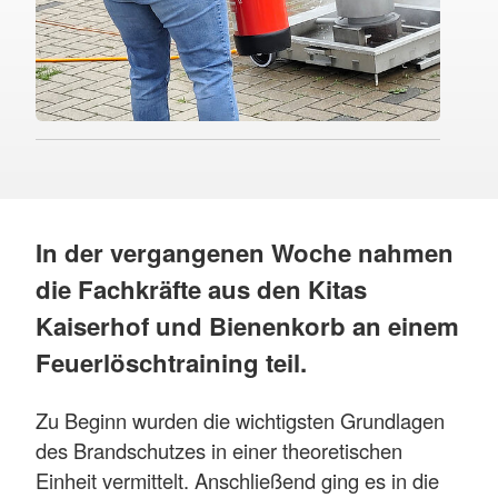
In der vergangenen Woche nahmen
die Fachkräfte aus den Kitas
Kaiserhof und Bienenkorb an einem
Feuerlöschtraining teil.
Zu Beginn wurden die wichtigsten Grundlagen
des Brandschutzes in einer theoretischen
Einheit vermittelt. Anschließend ging es in die