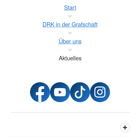
Start
DRK in der Grafschaft
Über uns
Aktuelles