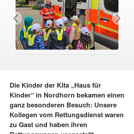
Die Kinder der Kita „Haus für
Kinder“ in Nordhorn bekamen einen
ganz besonderen Besuch: Unsere
Kollegen vom Rettungsdienst waren
zu Gast und haben ihren