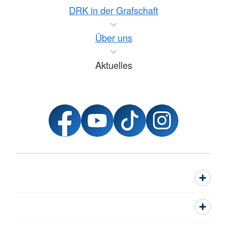
DRK in der Grafschaft
Über uns
Aktuelles