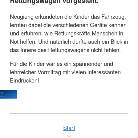
Rettungswagen vorgestellt.
Neugierig erkundeten die Kinder das Fahrzeug,
lernten dabei die verschiedenen Geräte kennen
und erfuhren, wie Rettungskräfte Menschen in
Not helfen. Und natürlich durfte auch ein Blick in
das Innere des Rettungswagens nicht fehlen.
Für die Kinder war es ein spannender und
lehrreicher Vormittag mit vielen interessanten
Eindrücken!
Zurück
Start