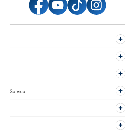
Service