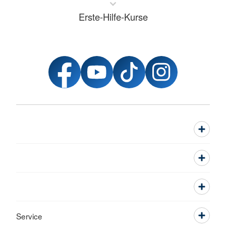
Erste-Hilfe-Kurse
Service