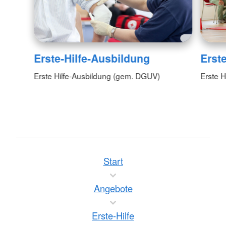
Erste-Hilfe-Ausbildung
Erste
Erste Hilfe-Ausbildung (gem. DGUV)
Erste H
Start
Angebote
Erste-Hilfe